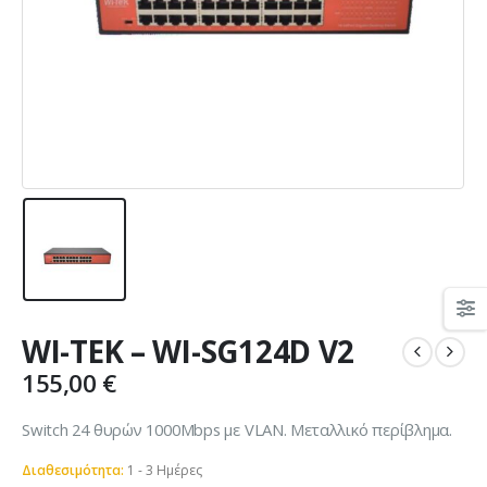
WI-TEK – WI-SG124D V2
155,00
€
Switch 24 θυρών 1000Mbps με VLAN. Mεταλλικό περίβλημα.
Διαθεσιμότητα:
1 - 3 Ημέρες