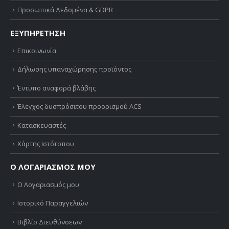
Προσωπικά Δεδομένα & GDPR
ΕΞΥΠΗΡΕΤΗΣΗ
Επικοινωνία
Δήλωσης υπαναχώρησης προϊόντος
Έντυπο αναφορά βλάβης
Έλεγχος δυσπρόσιτου προορισμού ACS
Κατασκευαστές
Χάρτης Ιστότοπου
Ο ΛΟΓΑΡΙΑΣΜΟΣ ΜΟΥ
Ο Λογαριασμός μου
Ιστορικό Παραγγελιών
Βιβλίο Διευθύνσεων