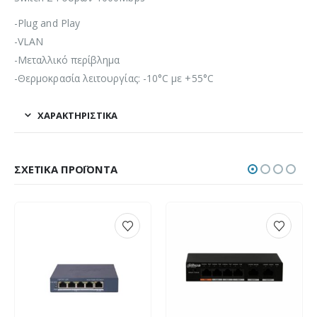
-Plug and Play
-VLAN
-Mεταλλικό περίβλημα
-Θερμοκρασία λειτουργίας: -10°C με +55°C
ΧΑΡΑΚΤΗΡΙΣΤΙΚΆ
ΣΧΕΤΙΚΆ ΠΡΟΪΌΝΤΑ