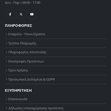
Δευ - Παρ / 09:00 - 17:00
ΠΛΗΡΟΦΟΡΙΕΣ
Εταιρεία – Ποιοι Είμαστε
Τρόποι Πληρωμής
Πληροφορίες Αποστολής
Επιστροφές Προϊόντων
Όροι Χρήσης
Προσωπικά Δεδομένα & GDPR
ΕΞΥΠΗΡΕΤΗΣΗ
Επικοινωνία
Δήλωσης υπαναχώρησης προϊόντος