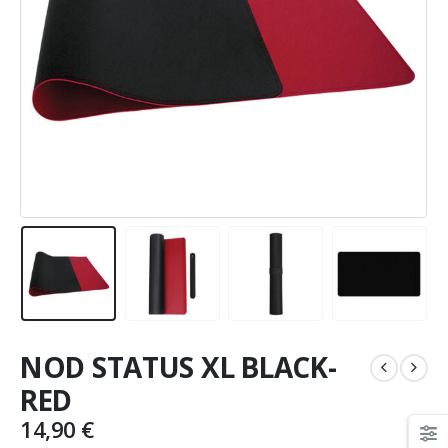
NOD STATUS XL BLACK-
RED
14,90
€