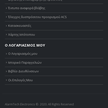
Έντυπο αναφορά βλάβης
Έλεγχος δυσπρόσιτου προορισμού ACS
Κατασκευαστές
Χάρτης Ιστότοπου
Ο ΛΟΓΑΡΙΑΣΜΟΣ ΜΟΥ
Ο Λογαριασμός μου
Ιστορικό Παραγγελιών
Βιβλίο Διευθύνσεων
Οι Επιλογές Μου
AlarmTech Electronics ©. 2020. All Rights Reserved