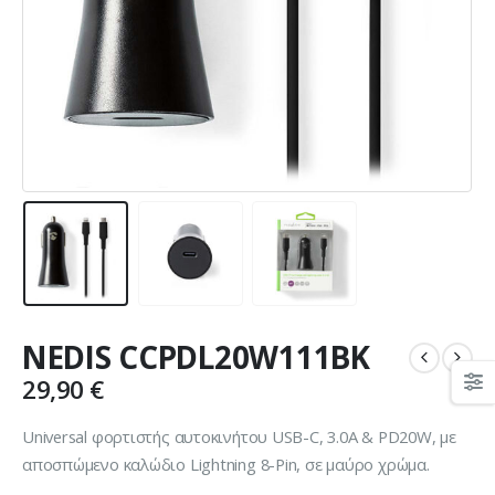
NEDIS CCPDL20W111BK
29,90
€
Universal φορτιστής αυτοκινήτου USB-C, 3.0Α & PD20W, με
αποσπώμενο καλώδιο Lightning 8-Pin, σε μαύρο χρώμα.