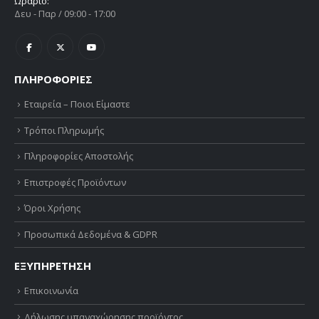
Ωράριο:
Δευ - Παρ / 09:00 - 17:00
ΠΛΗΡΟΦΟΡΙΕΣ
Εταιρεία – Ποιοι Είμαστε
Τρόποι Πληρωμής
Πληροφορίες Αποστολής
Επιστροφές Προϊόντων
Όροι Χρήσης
Προσωπικά Δεδομένα & GDPR
ΕΞΥΠΗΡΕΤΗΣΗ
Επικοινωνία
Δήλωσης υπαναχώρησης προϊόντος