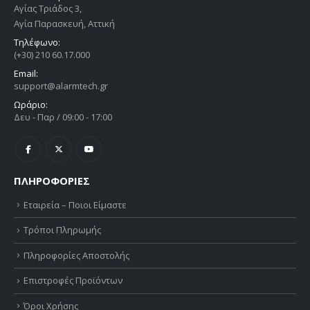
Αγίας Τριάδος 3,
Αγία Παρασκευή, Αττική
Τηλέφωνο:
(+30) 210 60.17.000
Email:
support@alarmtech.gr
Ωράριο:
Δευ - Παρ / 09:00 - 17:00
ΠΛΗΡΟΦΟΡΙΕΣ
Εταιρεία – Ποιοι Είμαστε
Τρόποι Πληρωμής
Πληροφορίες Αποστολής
Επιστροφές Προϊόντων
Όροι Χρήσης