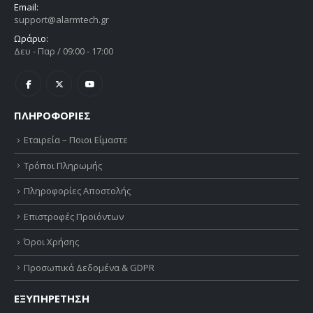
Email:
support@alarmtech.gr
Ωράριο:
Δευ - Παρ / 09:00 - 17:00
ΠΛΗΡΟΦΟΡΙΕΣ
Εταιρεία – Ποιοι Είμαστε
Τρόποι Πληρωμής
Πληροφορίες Αποστολής
Επιστροφές Προϊόντων
Όροι Χρήσης
Προσωπικά Δεδομένα & GDPR
ΕΞΥΠΗΡΕΤΗΣΗ