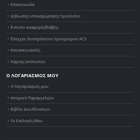
Επικοινωνία
Δήλωσης υπαναχώρησης προϊόντος
Έντυπο αναφορά βλάβης
Έλεγχος δυσπρόσιτου προορισμού ACS
Κατασκευαστές
Χάρτης Ιστότοπου
Ο ΛΟΓΑΡΙΑΣΜΟΣ ΜΟΥ
Ο Λογαριασμός μου
Ιστορικό Παραγγελιών
Βιβλίο Διευθύνσεων
Οι Επιλογές Μου