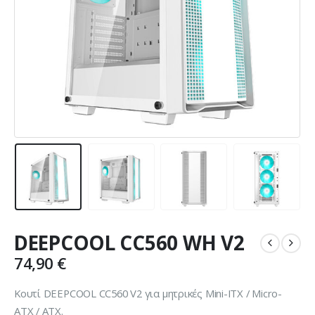
DEEPCOOL CC560 WH V2
74,90
€
Κουτί DEEPCOOL CC560 V2 για μητρικές Mini-ITX / Micro-
ATX / ATX.