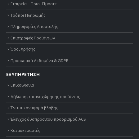
Εταιρεία – Ποιοι Είμαστε
Τρόποι Πληρωμής
Πληροφορίες Αποστολής
Επιστροφές Προϊόντων
Όροι Χρήσης
Προσωπικά Δεδομένα & GDPR
ΕΞΥΠΗΡΕΤΗΣΗ
Επικοινωνία
Δήλωσης υπαναχώρησης προϊόντος
Έντυπο αναφορά βλάβης
Έλεγχος δυσπρόσιτου προορισμού ACS
Κατασκευαστές