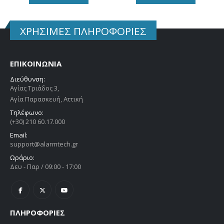
ΧΡΗΣΙΜΕΣ ΠΛΗΡΟΦΟΡΙΕΣ
ΕΠΙΚΟΙΝΩΝΙΑ
Διεύθυνση:
Αγίας Τριάδος 3,
Αγία Παρασκευή, Αττική
Τηλέφωνο:
(+30) 210 60.17.000
Email:
support@alarmtech.gr
Ωράριο:
Δευ - Παρ / 09:00 - 17:00
ΠΛΗΡΟΦΟΡΙΕΣ