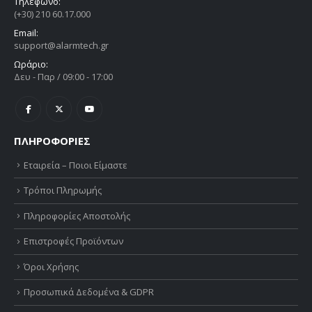
Τηλέφωνο:
(+30) 210 60.17.000
Email:
support@alarmtech.gr
Ωράριο:
Δευ - Παρ / 09:00 - 17:00
ΠΛΗΡΟΦΟΡΙΕΣ
Εταιρεία – Ποιοι Είμαστε
Τρόποι Πληρωμής
Πληροφορίες Αποστολής
Επιστροφές Προϊόντων
Όροι Χρήσης
Προσωπικά Δεδομένα & GDPR