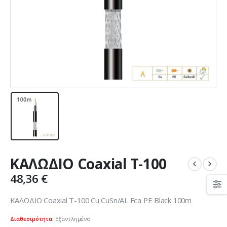
ΚΑΛΩΔΙΟ Coaxial T-100
48,36
€
ΚΑΛΩΔΙΟ Coaxial T-100 Cu CuSn/AL Fca PE Black 100m
Διαθεσιμότητα:
Εξαντλημένο