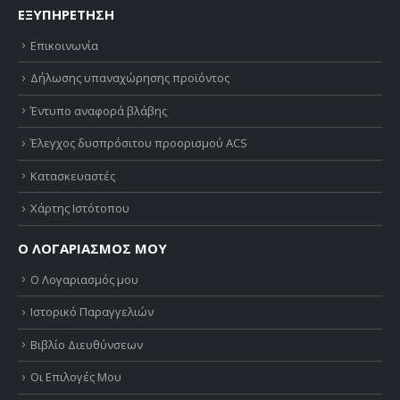
ΕΞΥΠΗΡΕΤΗΣΗ
Επικοινωνία
Δήλωσης υπαναχώρησης προϊόντος
Έντυπο αναφορά βλάβης
Έλεγχος δυσπρόσιτου προορισμού ACS
Κατασκευαστές
Χάρτης Ιστότοπου
Ο ΛΟΓΑΡΙΑΣΜΟΣ ΜΟΥ
Ο Λογαριασμός μου
Ιστορικό Παραγγελιών
Βιβλίο Διευθύνσεων
Οι Επιλογές Μου