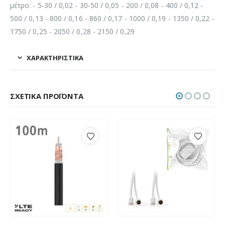
μέτρο: - 5-30 / 0,02 - 30-50 / 0,05 - 200 / 0,08 - 400 / 0,12 -
500 / 0,13 - 800 / 0,16 - 860 / 0,17 - 1000 / 0,19 - 1350 / 0,22 -
1750 / 0,25 - 2050 / 0,28 - 2150 / 0,29
ΧΑΡΑΚΤΗΡΙΣΤΙΚΆ
ΣΧΕΤΙΚΆ ΠΡΟΪΌΝΤΑ