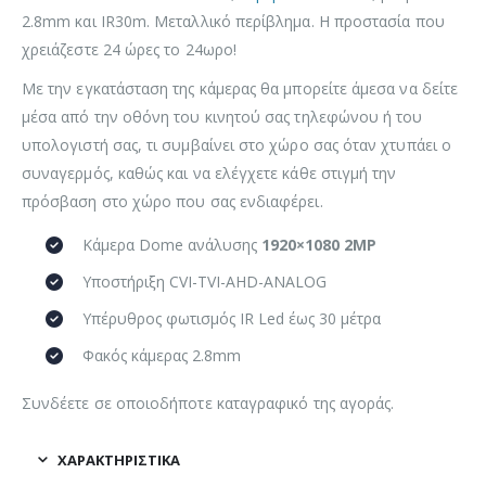
2.8mm και IR30m. Μεταλλικό περίβλημα. Η προστασία που
χρειάζεστε 24 ώρες το 24ωρο!
Με την εγκατάσταση της κάμερας θα μπορείτε άμεσα να δείτε
μέσα από την οθόνη του κινητού σας τηλεφώνου ή του
υπολογιστή σας, τι συμβαίνει στο χώρο σας όταν χτυπάει ο
συναγερμός, καθώς και να ελέγχετε κάθε στιγμή την
πρόσβαση στο χώρο που σας ενδιαφέρει.
Κάμερα Dome ανάλυσης
1920×1080 2MP
Υποστήριξη CVI-TVI-AHD-ANALOG
Υπέρυθρος φωτισμός IR Led έως 30 μέτρα
Φακός κάμερας 2.8mm
Συνδέετε σε οποιοδήποτε καταγραφικό της αγοράς.
ΧΑΡΑΚΤΗΡΙΣΤΙΚΆ