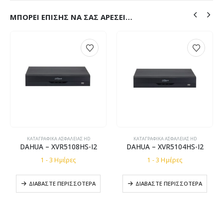
ΜΠΟΡΕΊ ΕΠΊΣΗΣ ΝΑ ΣΑΣ ΑΡΈΣΕΙ…
ΚΑΤΑΓΡΑΦΙΚΆ ΑΣΦΑΛΕΊΑΣ HD
ΚΑΤΑΓΡΑΦΙΚΆ ΑΣΦΑΛΕΊΑΣ HD
DAHUA – XVR5108HS-I2
DAHUA – XVR5104HS-I2
1 - 3 Ημέρες
1 - 3 Ημέρες
ΔΙΑΒΆΣΤΕ ΠΕΡΙΣΣΌΤΕΡΑ
ΔΙΑΒΆΣΤΕ ΠΕΡΙΣΣΌΤΕΡΑ