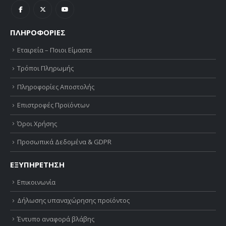
ΠΛΗΡΟΦΟΡΙΕΣ
Εταιρεία – Ποιοι Είμαστε
Τρόποι Πληρωμής
Πληροφορίες Αποστολής
Επιστροφές Προϊόντων
Όροι Χρήσης
Προσωπικά Δεδομένα & GDPR
ΕΞΥΠΗΡΕΤΗΣΗ
Επικοινωνία
Δήλωσης υπαναχώρησης προϊόντος
Έντυπο αναφορά βλάβης