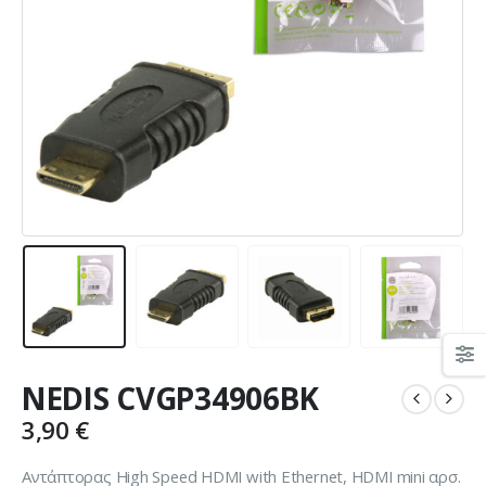
NEDIS CVGP34906BK
3,90
€
Αντάπτορας High Speed HDMI with Ethernet, HDMI mini αρσ.