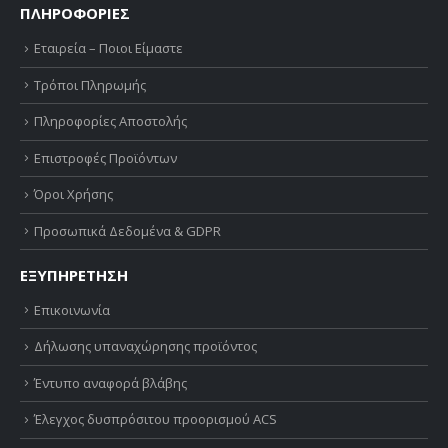
ΠΛΗΡΟΦΟΡΙΕΣ
Εταιρεία – Ποιοι Είμαστε
Τρόποι Πληρωμής
Πληροφορίες Αποστολής
Επιστροφές Προϊόντων
Όροι Χρήσης
Προσωπικά Δεδομένα & GDPR
ΕΞΥΠΗΡΕΤΗΣΗ
Επικοινωνία
Δήλωσης υπαναχώρησης προϊόντος
Έντυπο αναφορά βλάβης
Έλεγχος δυσπρόσιτου προορισμού ACS